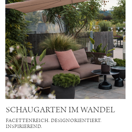
SCHAUGARTEN IM WANDEL
FACETTENREICH. DESIGNORIENTIERT.
INSPIRIEREND.