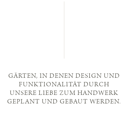
GÄRTEN, IN DENEN DESIGN UND
FUNKTIONALITÄT DURCH
UNSERE LIEBE ZUM HANDWERK
GEPLANT UND GEBAUT WERDEN.