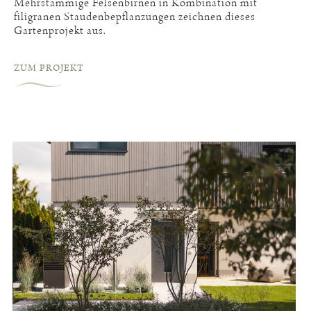
Mehrstämmige Felsenbirnen in Kombination mit
filigranen Staudenbepflanzungen zeichnen dieses
Gartenprojekt aus.
ZUM PROJEKT