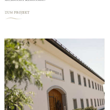
ZUM PROJEKT