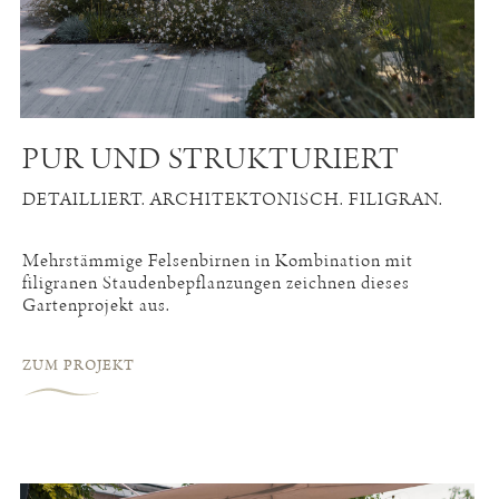
PUR UND STRUKTURIERT
DETAILLIERT. ARCHITEKTONISCH. FILIGRAN.
Mehrstämmige Felsenbirnen in Kombination mit
filigranen Staudenbepflanzungen zeichnen dieses
Gartenprojekt aus.
ZUM PROJEKT