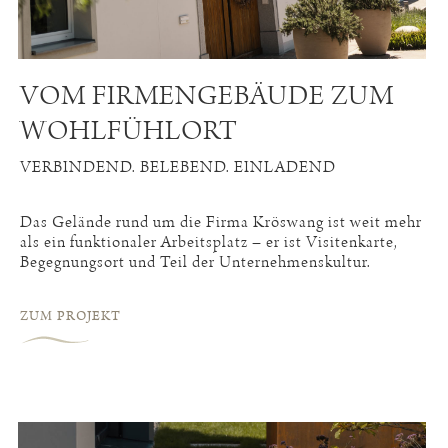
VOM FIRMENGEBÄUDE ZUM
WOHLFÜHLORT
VERBINDEND. BELEBEND. EINLADEND
Das Gelände rund um die Firma Kröswang ist weit mehr
als ein funktionaler Arbeitsplatz – er ist Visitenkarte,
Begegnungsort und Teil der Unternehmenskultur.
ZUM PROJEKT