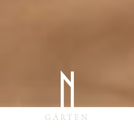
GÄRTEN