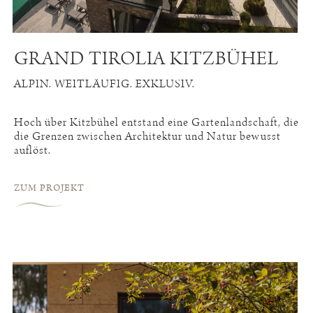
GRAND TIROLIA KITZBÜHEL
ALPIN. WEITLÄUFIG. EXKLUSIV.
Hoch über Kitzbühel entstand eine Gartenlandschaft, die
die Grenzen zwischen Architektur und Natur bewusst
auflöst.
ZUM PROJEKT