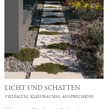
LICHT UND SCHATTEN
VIELFÄLTIG. KLEINRÄUMIG. ANSPRECHEND.