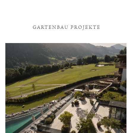
GARTENBAU PROJEKTE