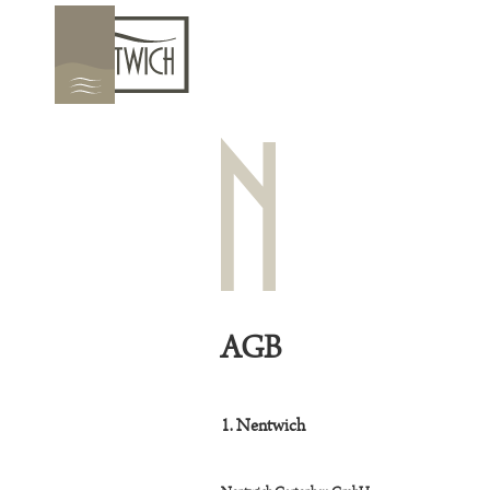
AGB
1. Nentwich