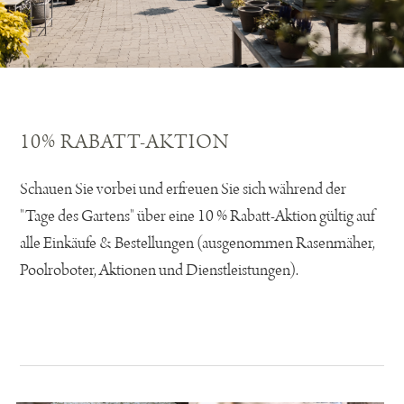
10% RABATT-AKTION
Schauen Sie vorbei und erfreuen Sie sich während der
"Tage des Gartens" über eine 10 % Rabatt-Aktion gültig auf
alle Einkäufe & Bestellungen (ausgenommen Rasenmäher,
Poolroboter, Aktionen und Dienstleistungen).