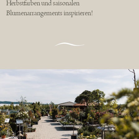
Herbstfarben und saisonalen
Blumenarrangements inspirieren!