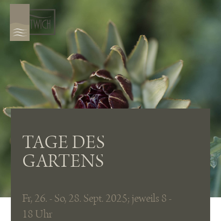
TAGE DES
GARTENS
Fr, 26. - So, 28. Sept. 2025; jeweils 8 -
18 Uhr