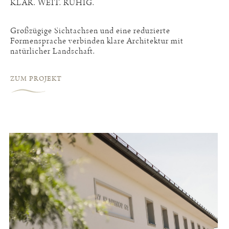
KLAR. WEIT. RUHIG.
Großzügige Sichtachsen und eine reduzierte
Formensprache verbinden klare Architektur mit
natürlicher Landschaft.
ZUM PROJEKT