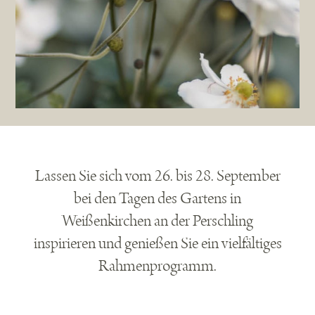
Lassen Sie sich vom 26. bis 28. September
bei den Tagen des Gartens in
Weißenkirchen an der Perschling
inspirieren und genießen Sie ein vielfältiges
Rahmenprogramm.