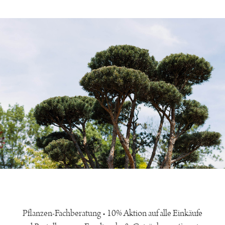
Pflanzen-Fachberatung • 10% Aktion auf alle Einkäufe