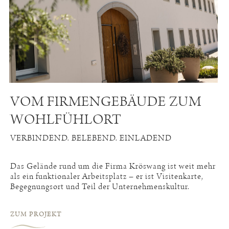
VOM FIRMENGEBÄUDE ZUM
WOHLFÜHLORT
VERBINDEND. BELEBEND. EINLADEND
Das Gelände rund um die Firma Kröswang ist weit mehr
als ein funktionaler Arbeitsplatz – er ist Visitenkarte,
Begegnungsort und Teil der Unternehmenskultur.
ZUM PROJEKT