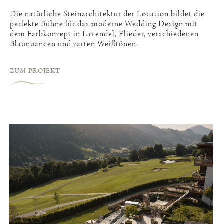
Die natürliche Steinarchitektur der Location bildet die
perfekte Bühne für das moderne Wedding Design mit
dem Farbkonzept in Lavendel, Flieder, verschiedenen
Blaunuancen und zarten Weißtönen.
ZUM PROJEKT