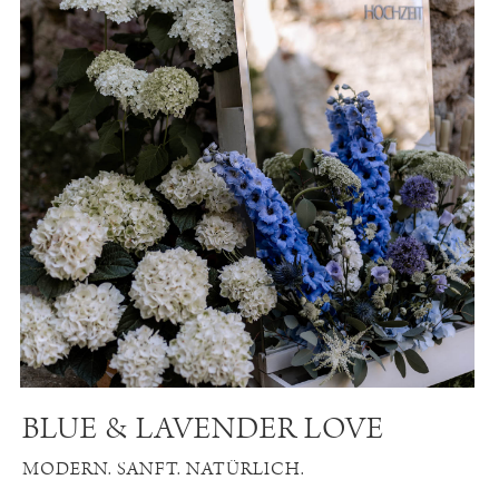
BLUE & LAVENDER LOVE
MODERN. SANFT. NATÜRLICH.