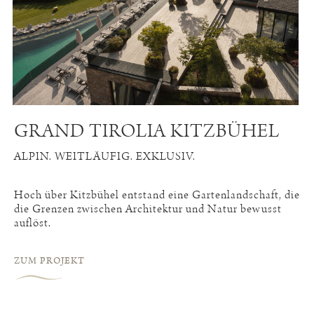
GRAND TIROLIA KITZBÜHEL
ALPIN. WEITLÄUFIG. EXKLUSIV.
Hoch über Kitzbühel entstand eine Gartenlandschaft, die
die Grenzen zwischen Architektur und Natur bewusst
auflöst.
ZUM PROJEKT