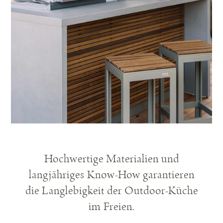
Hochwertige Materialien und
langjähriges Know-How garantieren
die Langlebigkeit der Outdoor-Küche
im Freien.