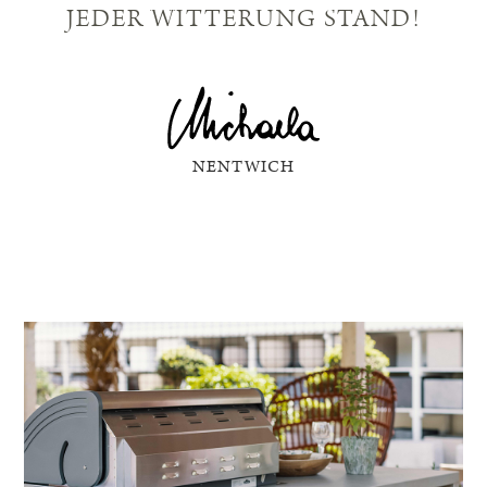
EDER WITTERUNG STAND!
NENTWICH