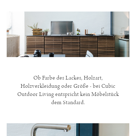
Ob Farbe des Lackes, Holzart,
Holzverkleidung oder Größe - bei Cubic
Outdoor Living entspricht kein Möbelstück
dem Standard.